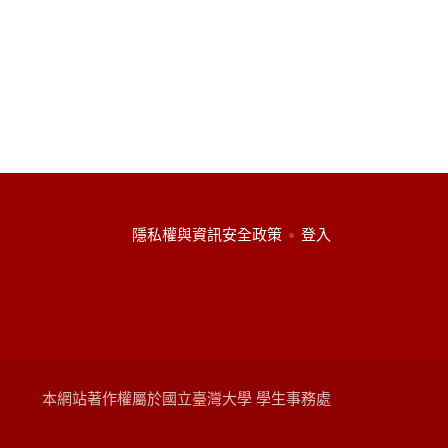
:::
隱私權與資訊安全政策
登入
本網站著作權屬於國立臺灣大學 學生事務處